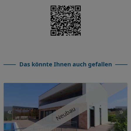
Das könnte Ihnen auch gefallen
Neubau