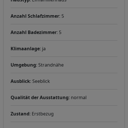
Anzahl Schlafzimmer
: 5
Anzahl Badezimmer
: 5
Klimaanlage
: ja
Umgebung
: Strandnähe
Ausblick
: Seeblick
Qualität der Ausstattung
: normal
Zustand
: Erstbezug