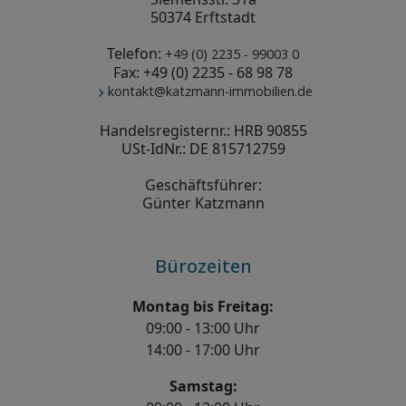
50374 Erftstadt
Telefon:
+49 (0) 2235 - 99003 0
Fax: +49 (0) 2235 - 68 98 78
kontakt@katzmann-immobilien.de
Handelsregisternr.: HRB 90855
USt-IdNr.: DE 815712759
Geschäftsführer:
Günter Katzmann
Bürozeiten
Montag bis Freitag:
09:00 - 13:00 Uhr
14:00 - 17:00 Uhr
Samstag: