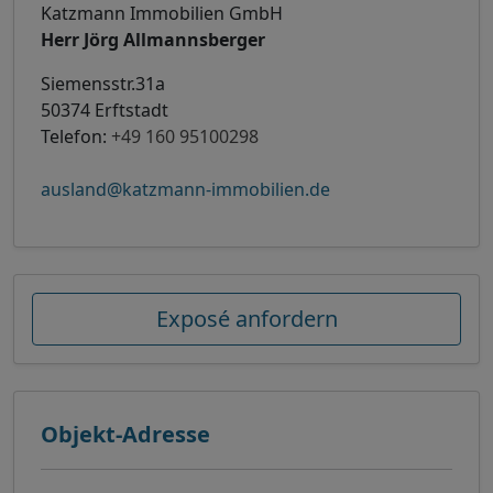
Katzmann Immobilien GmbH
Herr Jörg Allmannsberger
Siemensstr.31a
50374 Erftstadt
Telefon:
+49 160 95100298
ausland@katzmann-immobilien.de
Exposé anfordern
Objekt-Adresse