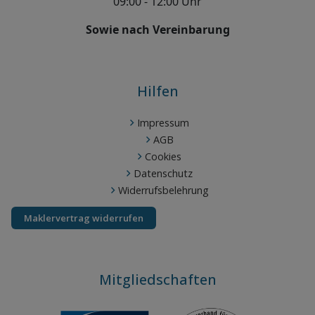
09:00 - 12:00 Uhr
Sowie nach Vereinbarung
Hilfen
Impressum
AGB
Cookies
Datenschutz
Widerrufsbelehrung
Maklervertrag widerrufen
Mitgliedschaften