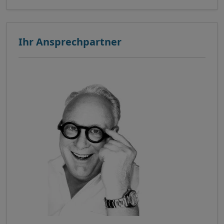
Ihr Ansprechpartner