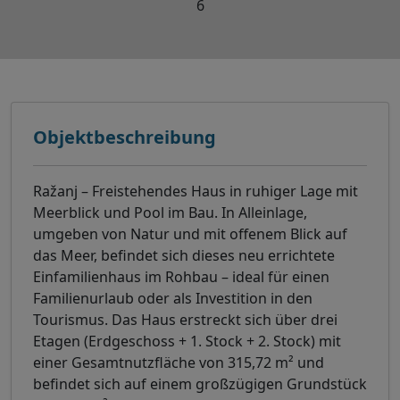
6
Objektbeschreibung
Ražanj – Freistehendes Haus in ruhiger Lage mit
Meerblick und Pool im Bau. In Alleinlage,
umgeben von Natur und mit offenem Blick auf
das Meer, befindet sich dieses neu errichtete
Einfamilienhaus im Rohbau – ideal für einen
Familienurlaub oder als Investition in den
Tourismus. Das Haus erstreckt sich über drei
Etagen (Erdgeschoss + 1. Stock + 2. Stock) mit
einer Gesamtnutzfläche von 315,72 m² und
befindet sich auf einem großzügigen Grundstück