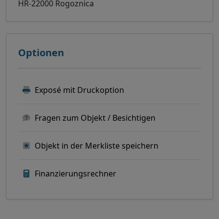
HR-22000 Rogoznica
Optionen
Exposé mit Druckoption
Fragen zum Objekt / Besichtigen
Objekt in der Merkliste speichern
Finanzierungsrechner