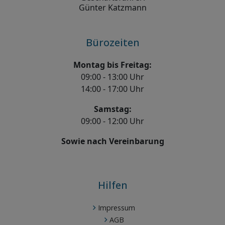
Günter Katzmann
Bürozeiten
Montag bis Freitag:
09:00 - 13:00 Uhr
14:00 - 17:00 Uhr
Samstag:
09:00 - 12:00 Uhr
Sowie nach Vereinbarung
Hilfen
Impressum
AGB