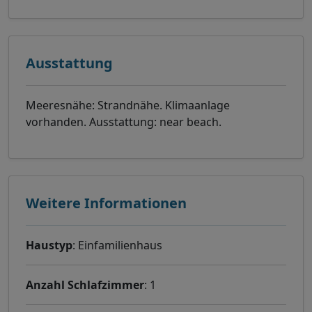
Ausstattung
Meeresnähe: Strandnähe. Klimaanlage
vorhanden. Ausstattung: near beach.
Weitere Informationen
Haustyp
: Einfamilienhaus
Anzahl Schlafzimmer
: 1