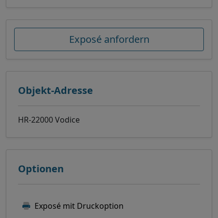
Exposé anfordern
Objekt-Adresse
HR-22000 Vodice
Optionen
Exposé mit Druckoption