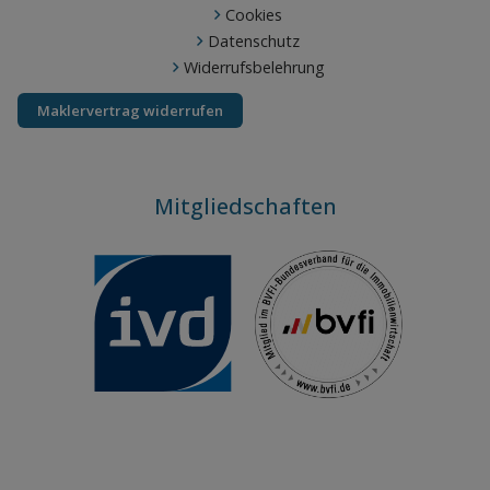
Cookies
Datenschutz
Widerrufsbelehrung
Maklervertrag widerrufen
Mitgliedschaften