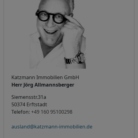
Katzmann Immobilien GmbH
Herr Jörg Allmannsberger
Siemensstr.31a
50374 Erftstadt
Telefon:
+49 160 95100298
ausland@katzmann-immobilien.de