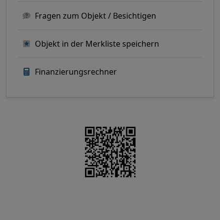
Fragen zum Objekt / Besichtigen
Objekt in der Merkliste speichern
Finanzierungsrechner