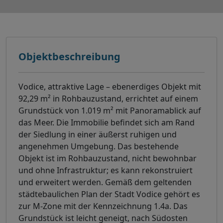
Objektbeschreibung
Vodice, attraktive Lage – ebenerdiges Objekt mit
92,29 m² in Rohbauzustand, errichtet auf einem
Grundstück von 1.019 m² mit Panoramablick auf
das Meer. Die Immobilie befindet sich am Rand
der Siedlung in einer äußerst ruhigen und
angenehmen Umgebung. Das bestehende
Objekt ist im Rohbauzustand, nicht bewohnbar
und ohne Infrastruktur; es kann rekonstruiert
und erweitert werden. Gemäß dem geltenden
städtebaulichen Plan der Stadt Vodice gehört es
zur M-Zone mit der Kennzeichnung 1.4a. Das
Grundstück ist leicht geneigt, nach Südosten