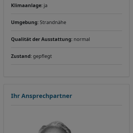
Klimaanlage
: ja
Umgebung
: Strandnähe
Qualität der Ausstattung
: normal
Zustand
: gepflegt
Ihr Ansprechpartner