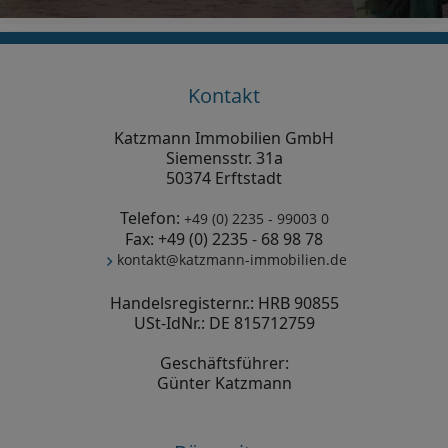
Kontakt
Katzmann Immobilien GmbH
Siemensstr. 31a
50374 Erftstadt
Telefon:
+49 (0) 2235 - 99003 0
Fax: +49 (0) 2235 - 68 98 78
kontakt@katzmann-immobilien.de
Handelsregisternr.: HRB 90855
USt-IdNr.: DE 815712759
Geschäftsführer:
Günter Katzmann