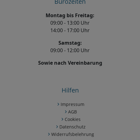
Bürozeiten
Montag bis Freitag:
09:00 - 13:00 Uhr
14:00 - 17:00 Uhr
Samstag:
09:00 - 12:00 Uhr
Sowie nach Vereinbarung
Hilfen
Impressum
AGB
Cookies
Datenschutz
Widerrufsbelehrung