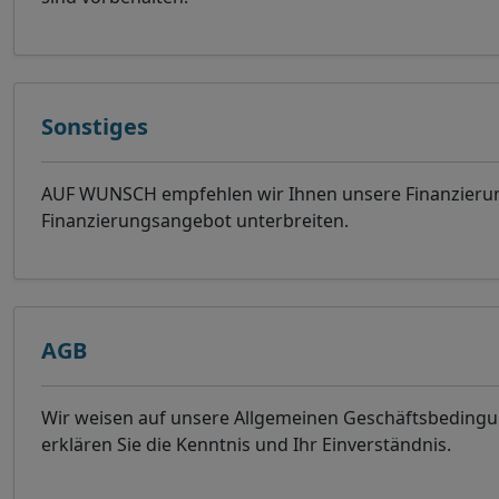
Sonstiges
AUF WUNSCH empfehlen wir Ihnen unsere Finanzierung
Finanzierungsangebot unterbreiten.
AGB
Wir weisen auf unsere Allgemeinen Geschäftsbeding
erklären Sie die Kenntnis und Ihr Einverständnis.