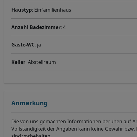
Haustyp
: Einfamilienhaus
Anzahl Badezimmer
: 4
Gäste-WC
: ja
Keller
: Abstellraum
Anmerkung
Die von uns gemachten Informationen beruhen auf Ang
Vollständigkeit der Angaben kann keine Gewähr bzw
sind vorbehalten.