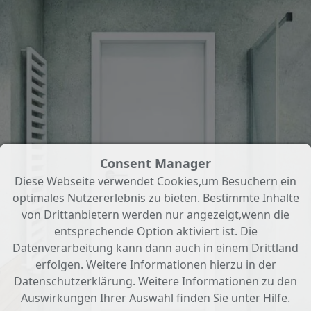
Consent Manager
Diese Webseite verwendet Cookies,um Besuchern ein
optimales Nutzererlebnis zu bieten. Bestimmte Inhalte
von Drittanbietern werden nur angezeigt,wenn die
entsprechende Option aktiviert ist. Die
Datenverarbeitung kann dann auch in einem Drittland
erfolgen. Weitere Informationen hierzu in der
Datenschutzerklärung. Weitere Informationen zu den
Auswirkungen Ihrer Auswahl finden Sie unter
Hilfe
.