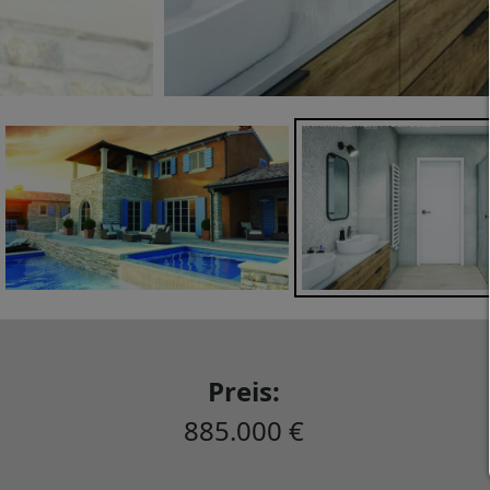
Preis:
885.000 €