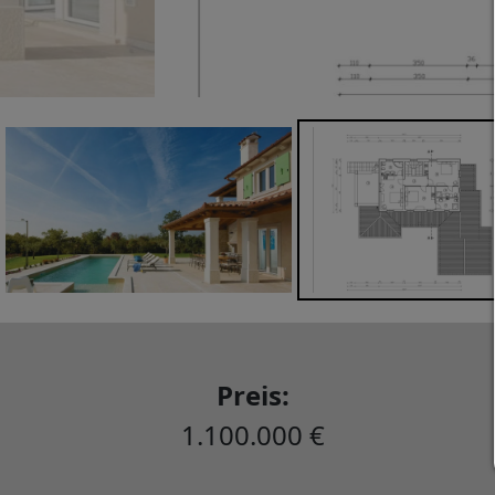
Preis:
1.100.000 €