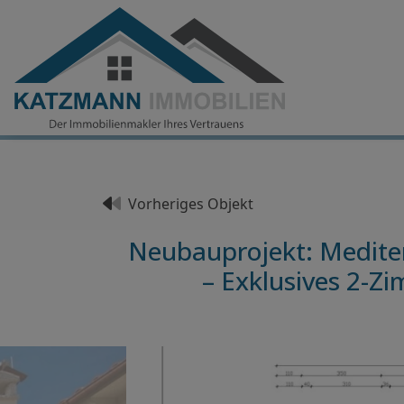
Vorheriges Objekt
Neubauprojekt: Mediterr
– Exklusives 2-