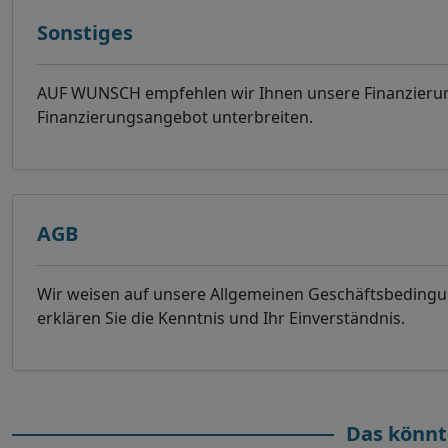
Sonstiges
AUF WUNSCH empfehlen wir Ihnen unsere Finanzierung
Finanzierungsangebot unterbreiten.
AGB
Wir weisen auf unsere Allgemeinen Geschäftsbeding
erklären Sie die Kenntnis und Ihr Einverständnis.
Das könnt