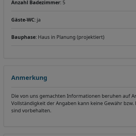
Anzahl Badezimmer
: 5
Gäste-WC
: ja
Bauphase
: Haus in Planung (projektiert)
Anmerkung
Die von uns gemachten Informationen beruhen auf Ang
Vollständigkeit der Angaben kann keine Gewähr bzw
sind vorbehalten.