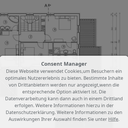
Consent Manager
Diese Webseite verwendet Cookies,um Besuchern ein
optimales Nutzererlebnis zu bieten. Bestimmte Inhalte
von Drittanbietern werden nur angezeigt,wenn die
entsprechende Option aktiviert ist. Die
Datenverarbeitung kann dann auch in einem Drittland
erfolgen. Weitere Informationen hierzu in der
Datenschutzerklärung. Weitere Informationen zu den
Auswirkungen Ihrer Auswahl finden Sie unter
Hilfe
.