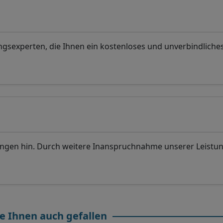
sexperten, die Ihnen ein kostenloses und unverbindliche
ungen hin. Durch weitere Inanspruchnahme unserer Leistu
e Ihnen auch gefallen