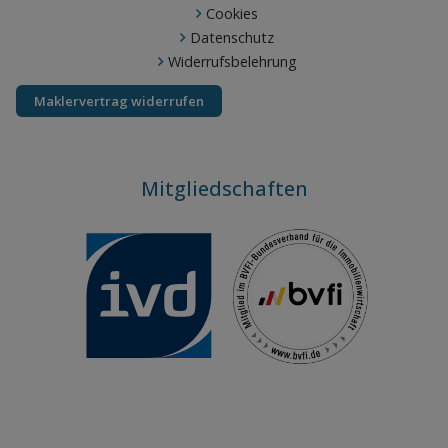
Cookies
Datenschutz
Widerrufsbelehrung
Maklervertrag widerrufen
Mitgliedschaften