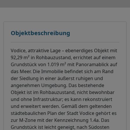
Objektbeschreibung
Vodice, attraktive Lage – ebenerdiges Objekt mit
92,29 m² in Rohbauzustand, errichtet auf einem
Grundstück von 1.019 m² mit Panoramablick auf
das Meer. Die Immobilie befindet sich am Rand
der Siedlung in einer äußerst ruhigen und
angenehmen Umgebung. Das bestehende
Objekt ist im Rohbauzustand, nicht bewohnbar
und ohne Infrastruktur; es kann rekonstruiert
und erweitert werden. Gemäß dem geltenden
städtebaulichen Plan der Stadt Vodice gehört es
zur M-Zone mit der Kennzeichnung 1.4a. Das
Grundstück ist leicht geneigt, nach Südosten