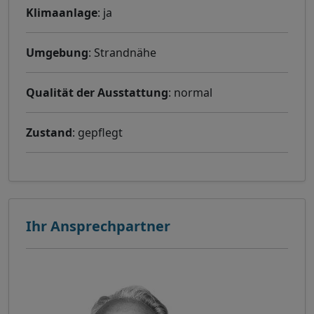
Klimaanlage
: ja
Umgebung
: Strandnähe
Qualität der Ausstattung
: normal
Zustand
: gepflegt
Ihr Ansprechpartner