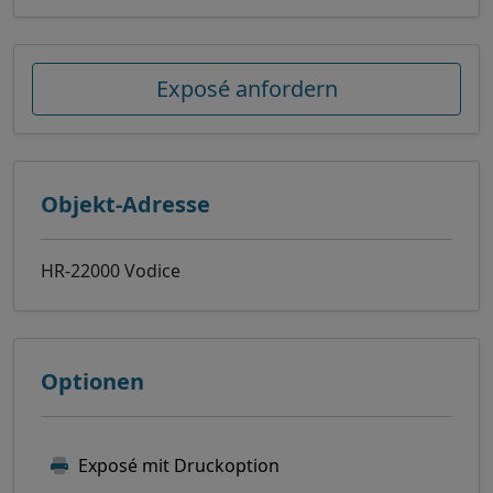
Exposé anfordern
Objekt-Adresse
HR-22000 Vodice
Optionen
Exposé mit Druckoption