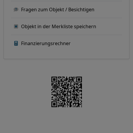
Fragen zum Objekt / Besichtigen
Objekt in der Merkliste speichern
Finanzierungsrechner