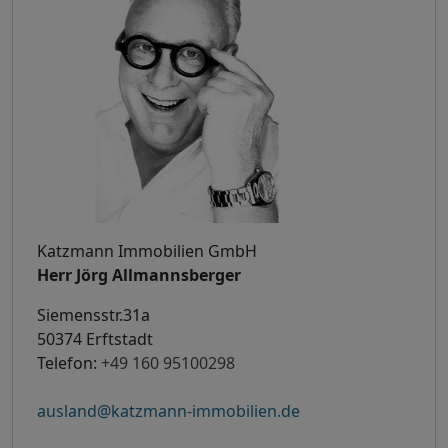
Katzmann Immobilien GmbH
Herr Jörg Allmannsberger
Siemensstr.31a
50374 Erftstadt
Telefon:
+49 160 95100298
ausland@katzmann-immobilien.de