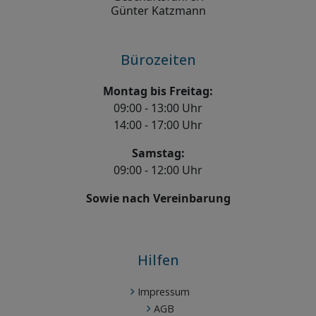
Günter Katzmann
Bürozeiten
Montag bis Freitag:
09:00 - 13:00 Uhr
14:00 - 17:00 Uhr
Samstag:
09:00 - 12:00 Uhr
Sowie nach Vereinbarung
Hilfen
Impressum
AGB