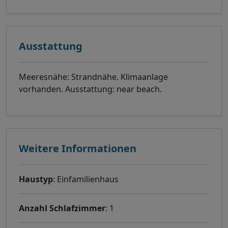
Ausstattung
Meeresnähe: Strandnähe. Klimaanlage
vorhanden. Ausstattung: near beach.
Weitere Informationen
Haustyp
: Einfamilienhaus
Anzahl Schlafzimmer
: 1