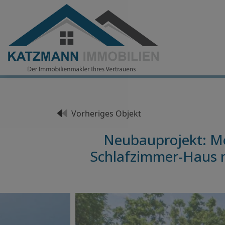
Vorheriges Objekt
Neubauprojekt: Med
Schlafzimmer-Haus mi