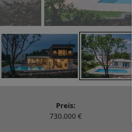
Preis:
730.000 €