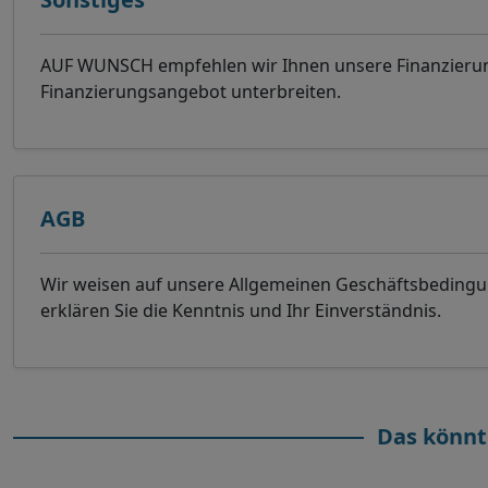
AUF WUNSCH empfehlen wir Ihnen unsere Finanzierung
Finanzierungsangebot unterbreiten.
AGB
Wir weisen auf unsere Allgemeinen Geschäftsbeding
erklären Sie die Kenntnis und Ihr Einverständnis.
Das könnt