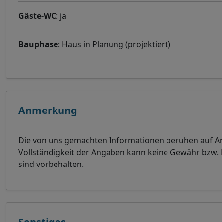
Gäste-WC
: ja
Bauphase
: Haus in Planung (projektiert)
Anmerkung
Die von uns gemachten Informationen beruhen auf Ang
Vollständigkeit der Angaben kann keine Gewähr bzw
sind vorbehalten.
Sonstiges