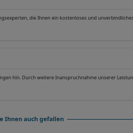
sexperten, die Ihnen ein kostenloses und unverbindliche
ungen hin. Durch weitere Inanspruchnahme unserer Leistu
e Ihnen auch gefallen