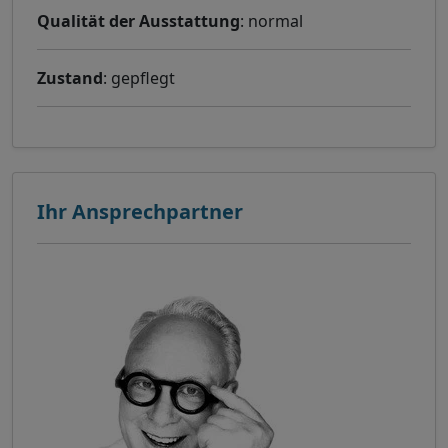
Qualität der Ausstattung
: normal
Zustand
: gepflegt
Ihr Ansprechpartner