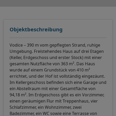
Objektbeschreibung
Vodice – 390 m vom gepflegten Strand, ruhige
Umgebung. Freistehendes Haus auf drei Etagen
(Keller, Erdgeschoss und erster Stock) mit einer
gesamten Nutzfläche von 363 m². Das Haus
wurde auf einem Grundstück von 410 m²
errichtet, und der Hof ist vollständig eingezäunt.
Im Kellergeschoss befinden sich eine Garage und
ein Abstellraum mit einer Gesamtfläche von
94,18 m². Im Erdgeschoss gibt es ein Vorzimmer,
einen geräumigen Flur mit Treppenhaus, vier
Schlafzimmer, ein Wohnzimmer, zwei
Badezimmer, ein WC sowie eine Terrasse von