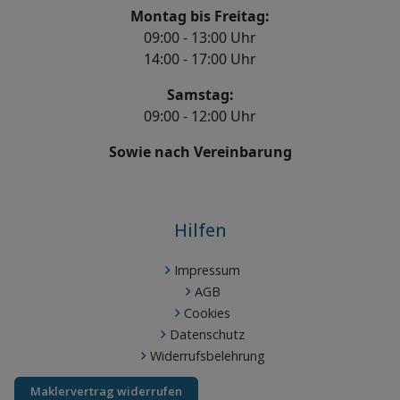
Montag bis Freitag:
09:00 - 13:00 Uhr
14:00 - 17:00 Uhr
Samstag:
09:00 - 12:00 Uhr
Sowie nach Vereinbarung
Hilfen
Impressum
AGB
Cookies
Datenschutz
Widerrufsbelehrung
Maklervertrag widerrufen