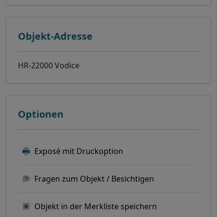
Objekt-Adresse
HR-22000 Vodice
Optionen
Exposé mit Druckoption
Fragen zum Objekt / Besichtigen
Objekt in der Merkliste speichern