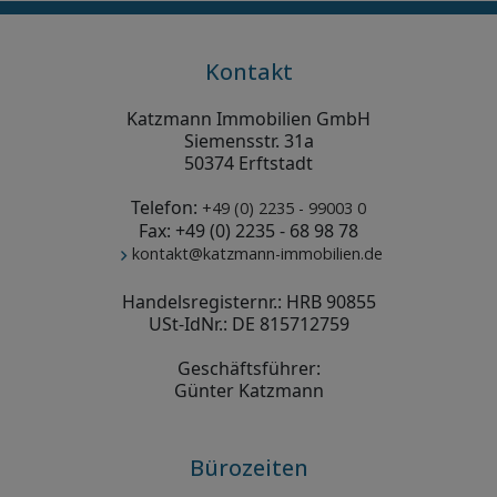
Kontakt
Katzmann Immobilien GmbH
Siemensstr. 31a
50374 Erftstadt
Telefon:
+49 (0) 2235 - 99003 0
Fax: +49 (0) 2235 - 68 98 78
kontakt@katzmann-immobilien.de
Handelsregisternr.: HRB 90855
USt-IdNr.: DE 815712759
Geschäftsführer:
Günter Katzmann
Bürozeiten