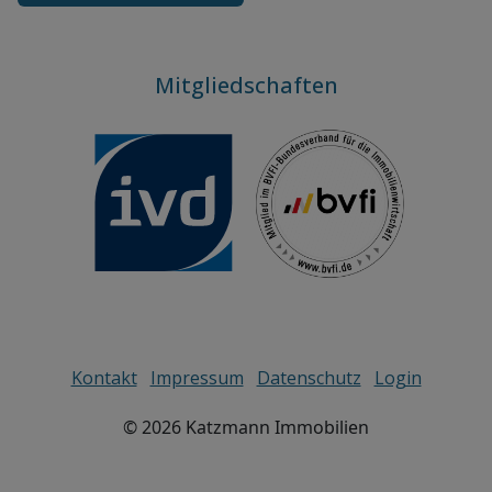
Mitgliedschaften
Kontakt
Impressum
Datenschutz
Login
©
2026
Katzmann Immobilien