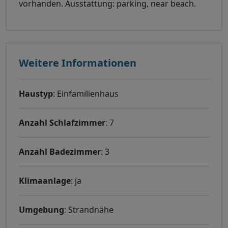
vorhanden. Ausstattung: parking, near beach.
Weitere Informationen
Haustyp
: Einfamilienhaus
Anzahl Schlafzimmer
: 7
Anzahl Badezimmer
: 3
Klimaanlage
: ja
Umgebung
: Strandnähe