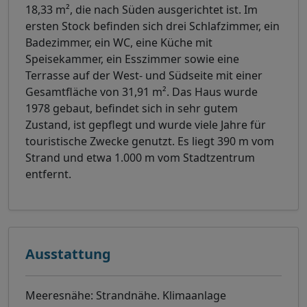
18,33 m², die nach Süden ausgerichtet ist. Im
ersten Stock befinden sich drei Schlafzimmer, ein
Badezimmer, ein WC, eine Küche mit
Speisekammer, ein Esszimmer sowie eine
Terrasse auf der West- und Südseite mit einer
Gesamtfläche von 31,91 m². Das Haus wurde
1978 gebaut, befindet sich in sehr gutem
Zustand, ist gepflegt und wurde viele Jahre für
touristische Zwecke genutzt. Es liegt 390 m vom
Strand und etwa 1.000 m vom Stadtzentrum
entfernt.
Ausstattung
Meeresnähe: Strandnähe. Klimaanlage