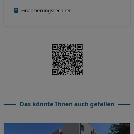
Finanzierungsrechner
Das könnte Ihnen auch gefallen