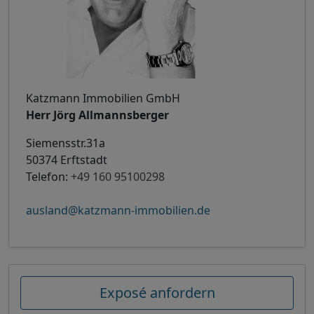
Katzmann Immobilien GmbH
Herr Jörg Allmannsberger
Siemensstr.31a
50374 Erftstadt
Telefon:
+49 160 95100298
ausland@katzmann-immobilien.de
Exposé anfordern