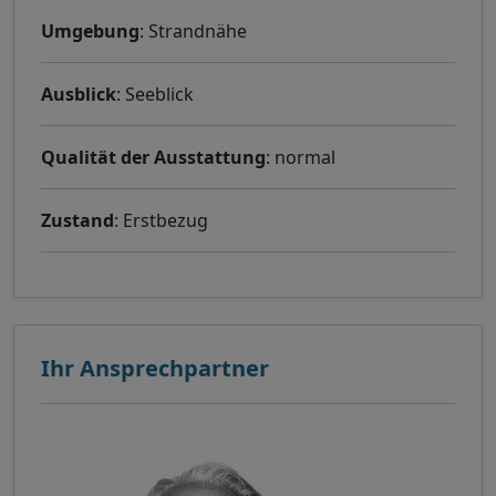
Umgebung
: Strandnähe
Ausblick
: Seeblick
Qualität der Ausstattung
: normal
Zustand
: Erstbezug
Ihr Ansprechpartner