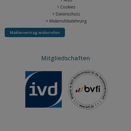
Cookies
Datenschutz
Widerrufsbelehrung
Maklervertrag widerrufen
Mitgliedschaften