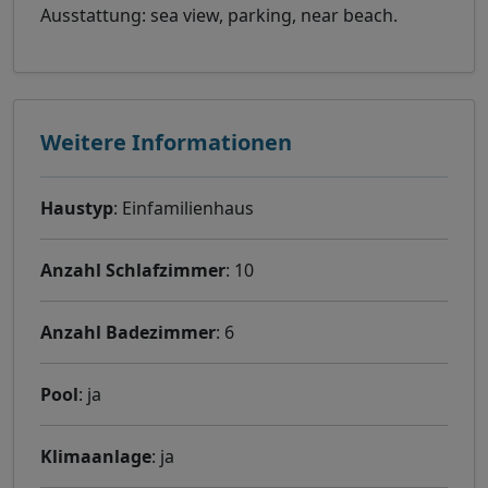
Ausstattung: sea view, parking, near beach.
Weitere Informationen
Haustyp
: Einfamilienhaus
Anzahl Schlafzimmer
: 10
Anzahl Badezimmer
: 6
Pool
: ja
Klimaanlage
: ja