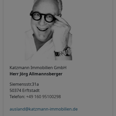
Katzmann Immobilien GmbH
Herr Jörg Allmannsberger
Siemensstr.31a
50374 Erftstadt
Telefon:
+49 160 95100298
ausland@katzmann-immobilien.de