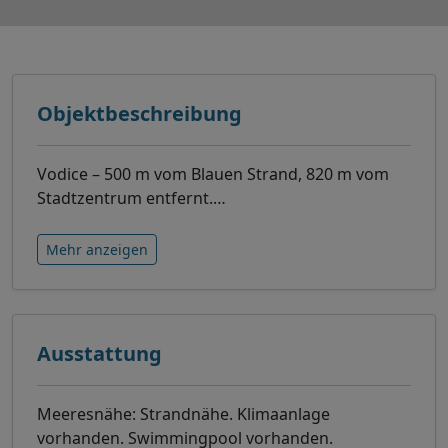
Objektbeschreibung
Vodice – 500 m vom Blauen Strand, 820 m vom
Stadtzentrum entfernt.
…
Mehr anzeigen
Ausstattung
Meeresnähe: Strandnähe. Klimaanlage
vorhanden. Swimmingpool vorhanden.