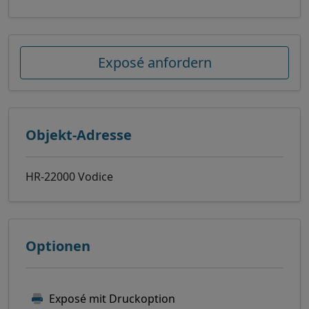
Exposé anfordern
Objekt-Adresse
HR-22000 Vodice
Optionen
Exposé mit Druckoption