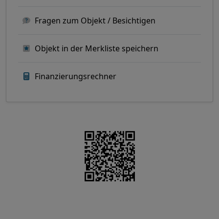
Fragen zum Objekt / Besichtigen
Objekt in der Merkliste speichern
Finanzierungsrechner