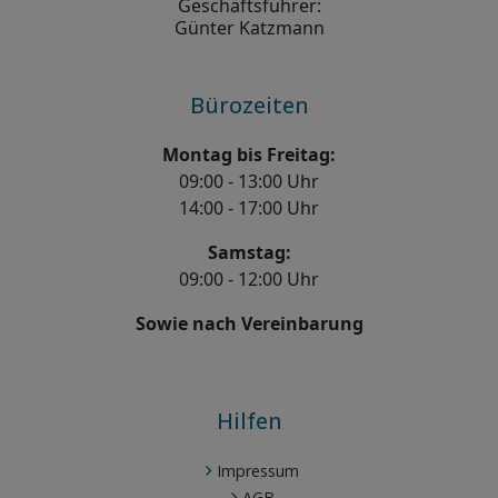
Geschäftsführer:
Günter Katzmann
Bürozeiten
Montag bis Freitag:
09:00 - 13:00 Uhr
14:00 - 17:00 Uhr
Samstag:
09:00 - 12:00 Uhr
Sowie nach Vereinbarung
Hilfen
Impressum
AGB