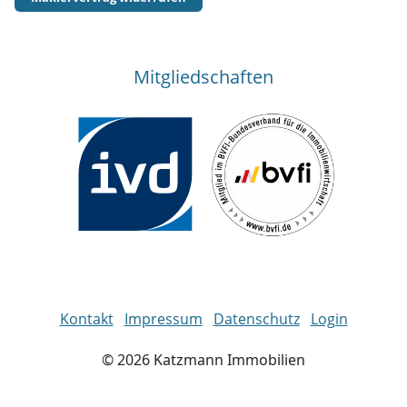
Mitgliedschaften
Kontakt
Impressum
Datenschutz
Login
©
2026
Katzmann Immobilien