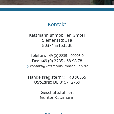
Kontakt
Katzmann Immobilien GmbH
Siemensstr. 31a
50374 Erftstadt
Telefon:
+49 (0) 2235 - 99003 0
Fax: +49 (0) 2235 - 68 98 78
kontakt@katzmann-immobilien.de
Handelsregisternr.: HRB 90855
USt-IdNr.: DE 815712759
Geschäftsführer:
Günter Katzmann