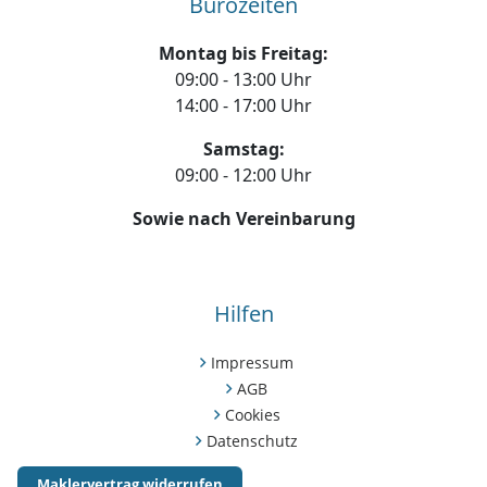
Bürozeiten
Montag bis Freitag:
09:00 - 13:00 Uhr
14:00 - 17:00 Uhr
Samstag:
09:00 - 12:00 Uhr
Sowie nach Vereinbarung
Hilfen
Impressum
AGB
Cookies
Datenschutz
Maklervertrag widerrufen