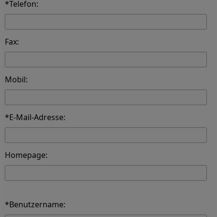
*Telefon:
Fax:
Mobil:
*E-Mail-Adresse:
Homepage:
*Benutzername: