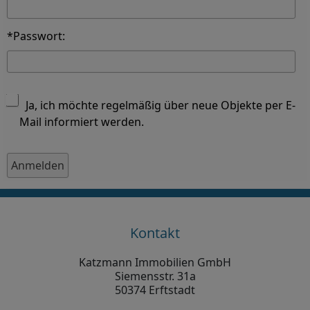
*Passwort:
Ja, ich möchte regelmäßig über neue Objekte per E-
Mail informiert werden.
Kontakt
Katzmann Immobilien GmbH
Siemensstr. 31a
50374 Erftstadt