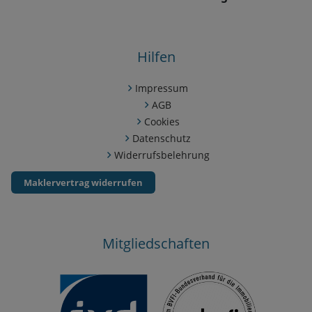
Hilfen
Impressum
AGB
Cookies
Datenschutz
Widerrufsbelehrung
Maklervertrag widerrufen
Mitgliedschaften