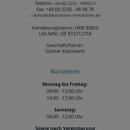
Telefon:
+49 (0) 2235 - 99003 0
Fax: +49 (0) 2235 - 68 98 78
kontakt@katzmann-immobilien.de
Handelsregisternr.: HRB 90855
USt-IdNr.: DE 815712759
Geschäftsführer:
Günter Katzmann
Bürozeiten
Montag bis Freitag:
09:00 - 13:00 Uhr
14:00 - 17:00 Uhr
Samstag:
09:00 - 12:00 Uhr
Sowie nach Vereinbarung